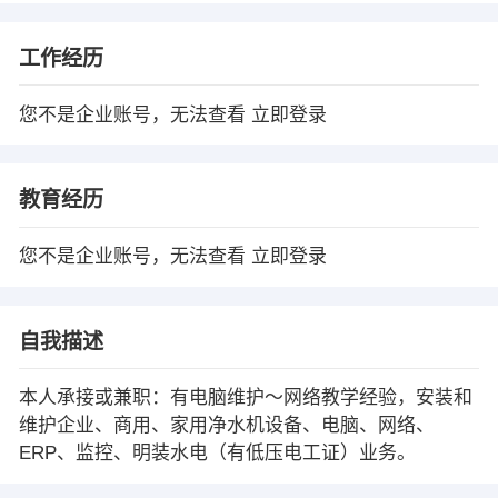
工作经历
您不是企业账号，无法查看
立即登录
教育经历
您不是企业账号，无法查看
立即登录
自我描述
本人承接或兼职：有电脑维护～网络教学经验，安装和
维护企业、商用、家用净水机设备、电脑、网络、
ERP、监控、明装水电（有低压电工证）业务。