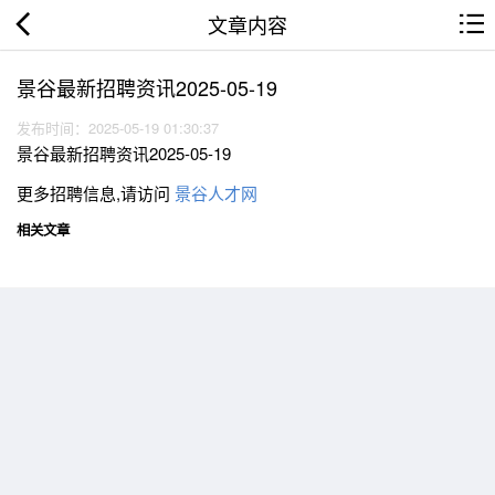
文章内容
景谷最新招聘资讯2025-05-19
发布时间：2025-05-19 01:30:37
景谷最新招聘资讯2025-05-19
更多招聘信息,请访问
景谷人才网
相关文章